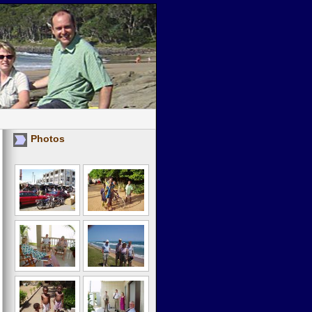
Photos