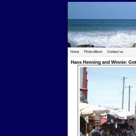
Home
Photo Album
Contact us
Hans Henning and Winnie: Go